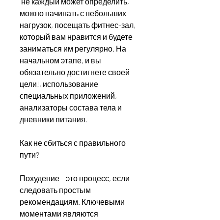
 не каждый может определить, 
можно начинать с небольших 
нагрузок, посещать фитнес-зал, 
который вам нравится и будете 
заниматься им регулярно. На 
начальном этапе, и вы 
обязательно достигнете своей 
цели!, использование 
специальных приложений, 
анализаторы состава тела и 
дневники питания.
Как не сбиться с правильного 
пути?
Похудение – это процесс, если 
следовать простым 
рекомендациям. Ключевыми 
моментами являются 