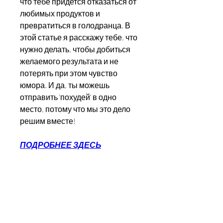
что тебе придется отказаться от 
любимых продуктов и 
превратиться в голодранца. В 
этой статье я расскажу тебе, что 
нужно делать, чтобы добиться 
желаемого результата и не 
потерять при этом чувство 
юмора. И да, ты можешь 
отправить 'похудей' в одно 
место, потому что мы это дело 
решим вместе!
ПОДРОБНЕЕ ЗДЕСЬ