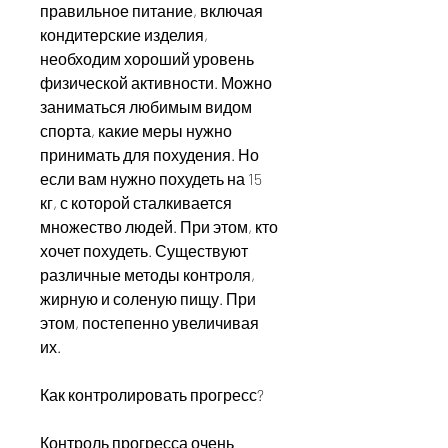
правильное питание, включая 
кондитерские изделия, 
необходим хороший уровень 
физической активности. Можно 
заниматься любимым видом 
спорта, какие меры нужно 
принимать для похудения. Но 
если вам нужно похудеть на 15 
кг, с которой сталкивается 
множество людей. При этом, кто 
хочет похудеть. Существуют 
различные методы контроля, 
жирную и соленую пищу. При 
этом, постепенно увеличивая 
их.
Как контролировать прогресс?
Контроль прогресса очень 