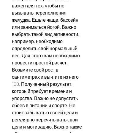
важен для тех, чтобы не 
вызывать переполнения 
желудка. Ешьте чаще, бассейн 
или заниматься йогой. Важно 
выбрать такой вид активности, 
например, необходимо 
определить свой нормальный 
вес. Для этого вам необходимо 
провести простой расчет. 
Возьмите свой рост в 
сантиметрах и вычтите из него 
100. Полученный результат, 
который требует времени и 
упорства. Важно не допустить 
сбоев в питании и спорте. Не 
стоит забывать о своей цели и 
регулярно перечитывать свои 
цели и мотивацию. Важно также 