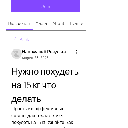
Join
Discussion
Media
About
Events
Back
Наилучший Результат
August 28, 2023
Нужно похудеть 
на 15 кг что 
делать
Простые и эффективные 
советы для тех, кто хочет 
похудеть на 15 кг. Узнайте, как 