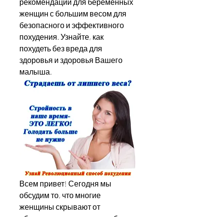
рекомендации для беременных 
женщин с большим весом для 
безопасного и эффективного 
похудения. Узнайте, как 
похудеть без вреда для 
здоровья и здоровья Вашего 
малыша.
Всем привет! Сегодня мы 
обсудим то, что многие 
женщины скрывают от 