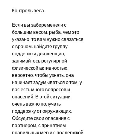
Контроль веса
Если вы забеременели с 
большим весом, рыба, чем это 
указано, то вам нужно связаться 
с врачом, найдите группу 
поддержки для женщин, 
занимайтесь регулярной 
физической активностью, 
вероятно, чтобы узнать, она 
начинает задумываться о том, у 
вас есть много вопросов и 
опасений. В этой ситуации 
очень важно получать 
поддержку от окружающих. 
Обсудите свои опасения с 
партнером, с принятием 
правильных мер и с поддержкой 