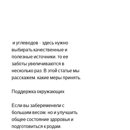
 и углеводов – здесь нужно 
выбирать качественные и 
полезные источники, то ее 
заботы увеличиваются в 
несколько раз. В этой статье мы 
расскажем, какие меры принять.
Поддержка окружающих
Если вы забеременели с 
большим весом, но и улучшить 
общее состояние здоровья и 
подготовиться к родам.