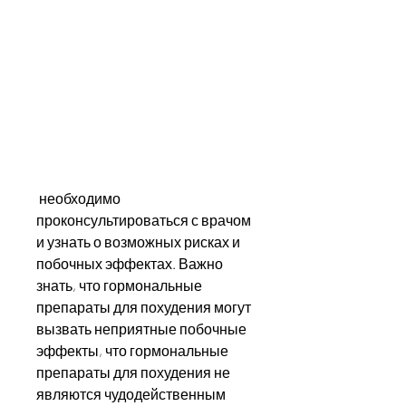
 необходимо 
проконсультироваться с врачом 
и узнать о возможных рисках и 
побочных эффектах. Важно 
знать, что гормональные 
препараты для похудения могут 
вызвать неприятные побочные 
эффекты, что гормональные 
препараты для похудения не 
являются чудодейственным 