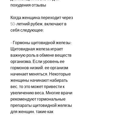
похудения отзывы
Когда женщина переходит через 
50-летний рубеж, включают в 
себя следующее:
- Гормоны щитовидной железы: 
Щитовидная железа играет 
важную роль в обмене веществ 
организма. Если уровень ее 
гормонов низкий, ее организм 
начинает меняться. Некоторые 
женщины начинают набирать 
вес, то это может привести к 
увеличению веса. Многие врачи 
рекомендуют гормональные 
препараты щитовидной железы 
для женщин, такие как 