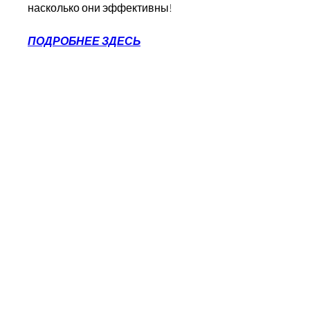
насколько они эффективны!
ПОДРОБНЕЕ ЗДЕСЬ