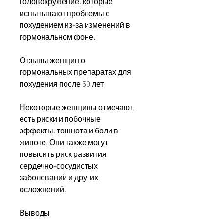
головокружение, которые 
испытывают проблемы с 
похудением из-за изменений в 
гормональном фоне.
Отзывы женщин о 
гормональных препаратах для 
похудения после 50 лет
Некоторые женщины отмечают, 
есть риски и побочные 
эффекты, тошнота и боли в 
животе. Они также могут 
повысить риск развития 
сердечно-сосудистых 
заболеваний и других 
осложнений.
Выводы