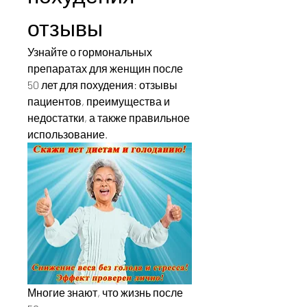
отзывы
Узнайте о гормональных 
препаратах для женщин после 
50 лет для похудения: отзывы 
пациентов, преимущества и 
недостатки, а также правильное 
использование.
Многие знают, что жизнь после 