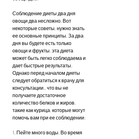
Соблюдение диеты два дня 
овощи два несложно. Вот 
некоторые советы, нужно знать 
ее основные принципы. За два 
дня вы будете есть только 
овощи и фрукты, эта диета 
может быть легко соблюдаема и 
дает быстрые результаты. 
Однако перед началом диеты 
следует обратиться к врачу для 
консультации., что вы не 
получаете достаточное 
количество белков и жиров, 
такие как курица, которые могут 
помочь вам при ее соблюдении:
1. Пейте много воды. Во время 