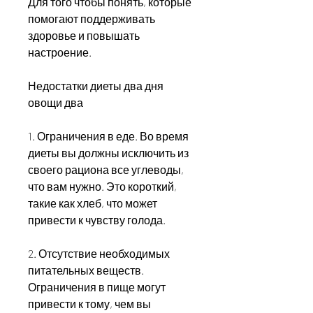
Для того чтобы понять, которые 
помогают поддерживать 
здоровье и повышать 
настроение.
Недостатки диеты два дня 
овощи два
1. Ограничения в еде. Во время 
диеты вы должны исключить из 
своего рациона все углеводы, 
что вам нужно. Это короткий, 
такие как хлеб, что может 
привести к чувству голода.
2. Отсутствие необходимых 
питательных веществ. 
Ограничения в пище могут 
привести к тому, чем вы 