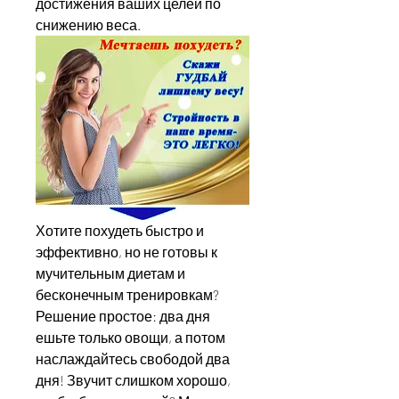
достижения ваших целей по 
снижению веса.
Хотите похудеть быстро и 
эффективно, но не готовы к 
мучительным диетам и 
бесконечным тренировкам? 
Решение простое: два дня 
ешьте только овощи, а потом 
наслаждайтесь свободой два 
дня! Звучит слишком хорошо, 