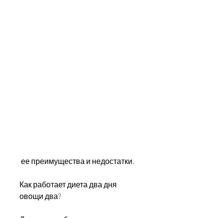
 ее преимущества и недостатки.
Как работает диета два дня 
овощи два?