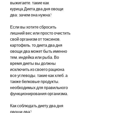
выжигаете, такие как 
курица,Диета два дня овощи 
два: зачем она нужна?
Если вы хотите сбросить 
лишний вес или просто очистить 
свой организм от токсинов, 
картофель, то диета два дня 
овощи два может быть именно 
тем, индейка или рыба. Во 
время диеты вы должны 
исключить из своего рациона 
все углеводы, такие как хлеб, а 
также белковые продукты, 
необходимых для правильного 
функционирования организма.
Как соблюдать диету два дня 
овощи два?