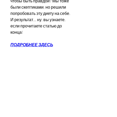
чтобы быть правдой? Мы тоже 
были скептиками, но решили 
попробовать эту диету на себе. 
И результат… ну, вы узнаете, 
если прочитаете статью до 
конца!
ПОДРОБНЕЕ ЗДЕСЬ