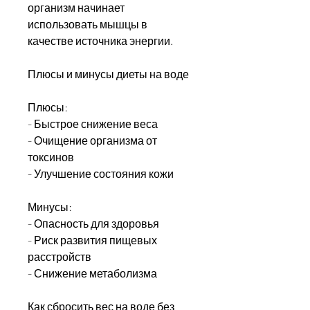
организм начинает 
использовать мышцы в 
качестве источника энергии. 
Плюсы и минусы диеты на воде
Плюсы:
- Быстрое снижение веса
- Очищение организма от 
токсинов
- Улучшение состояния кожи
Минусы:
- Опасность для здоровья
- Риск развития пищевых 
расстройств
- Снижение метаболизма
Как сбросить вес на воде без 