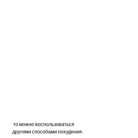
 то можно воспользоваться 
другими способами похудения, 