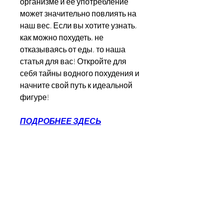
организме и ее употребление 
может значительно повлиять на 
наш вес. Если вы хотите узнать, 
как можно похудеть, не 
отказываясь от еды, то наша 
статья для вас! Откройте для 
себя тайны водного похудения и 
начните свой путь к идеальной 
фигуре!
ПОДРОБНЕЕ ЗДЕСЬ