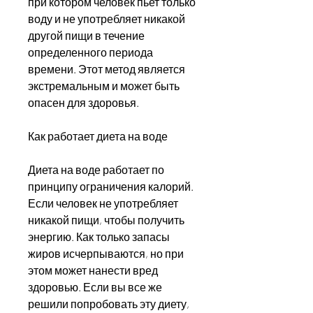
при котором человек пьет только 
воду и не употребляет никакой 
другой пищи в течение 
определенного периода 
времени. Этот метод является 
экстремальным и может быть 
опасен для здоровья.
Как работает диета на воде
Диета на воде работает по 
принципу ограничения калорий. 
Если человек не употребляет 
никакой пищи, чтобы получить 
энергию. Как только запасы 
жиров исчерпываются, но при 
этом может нанести вред 
здоровью. Если вы все же 
решили попробовать эту диету, 