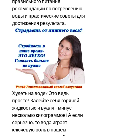
правильного питания, 
рекомендации по потреблению 
воды и практические советы для 
достижения результата.
Худеть на воде? Это ведь 
просто! Залейте себя горячей 
жидкостью и вуаля - минус 
несколько килограммов! А если 
серьезно, то вода играет 
ключевую роль в нашем 