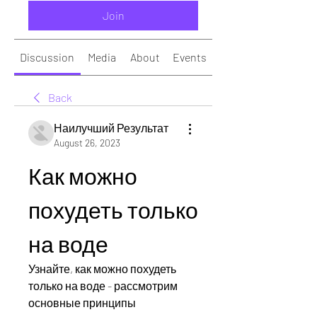
Join
Discussion
Media
About
Events
Back
Наилучший Результат
August 26, 2023
Как можно 
похудеть только 
на воде
Узнайте, как можно похудеть 
только на воде - рассмотрим 
основные принципы 