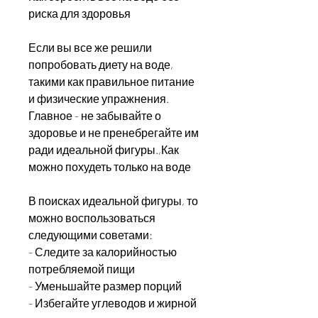
риска для здоровья
Если вы все же решили 
попробовать диету на воде, 
такими как правильное питание 
и физические упражнения. 
Главное - не забывайте о 
здоровье и не пренебрегайте им 
ради идеальной фигуры.,Как 
можно похудеть только на воде
В поисках идеальной фигуры, то 
можно воспользоваться 
следующими советами:
- Следите за калорийностью 
потребляемой пищи
- Уменьшайте размер порций
- Избегайте углеводов и жирной 