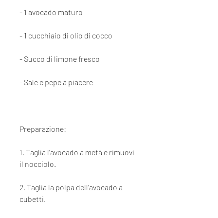
- 1 avocado maturo
- 1 cucchiaio di olio di cocco
- Succo di limone fresco
- Sale e pepe a piacere
Preparazione:
1. Taglia l'avocado a metà e rimuovi 
il nocciolo.
2. Taglia la polpa dell'avocado a 
cubetti.