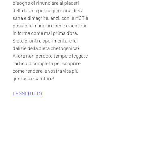
bisogno di rinunciare ai piaceri 
della tavola per seguire una dieta 
sana e dimagrire, anzi, con le MCT è 
possibile mangiare bene e sentirsi 
in forma come mai prima d'ora. 
Siete pronti a sperimentare le 
delizie della dieta chetogenica? 
Allora non perdete tempo e leggete 
l'articolo completo per scoprire 
come rendere la vostra vita più 
gustosa e salutare!
LEGGI TUTTO