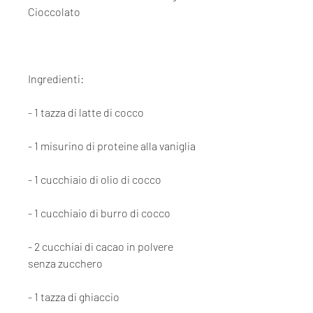
Cioccolato
Ingredienti:
- 1 tazza di latte di cocco
- 1 misurino di proteine ​​alla vaniglia
- 1 cucchiaio di olio di cocco
- 1 cucchiaio di burro di cocco
- 2 cucchiai di cacao in polvere 
senza zucchero
- 1 tazza di ghiaccio