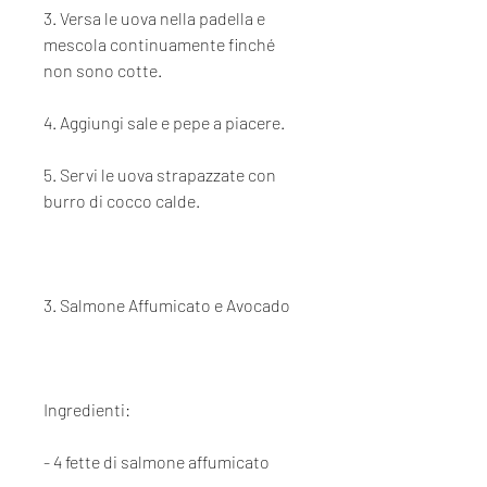
3. Versa le uova nella padella e 
mescola continuamente finché 
non sono cotte.
4. Aggiungi sale e pepe a piacere.
5. Servi le uova strapazzate con 
burro di cocco calde.
3. Salmone Affumicato e Avocado
Ingredienti:
- 4 fette di salmone affumicato