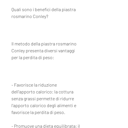
Quali sono i benefici della piastra 
rosmarino Conley?
Il metodo della piastra rosmarino 
Conley presenta diversi vantaggi 
per la perdita di peso:
- Favorisce la riduzione 
dell'apporto calorico: la cottura 
senza grassi permette di ridurre 
l'apporto calorico degli alimenti e 
favorisce la perdita di peso.
- Promuove una dieta equilibrata: il 