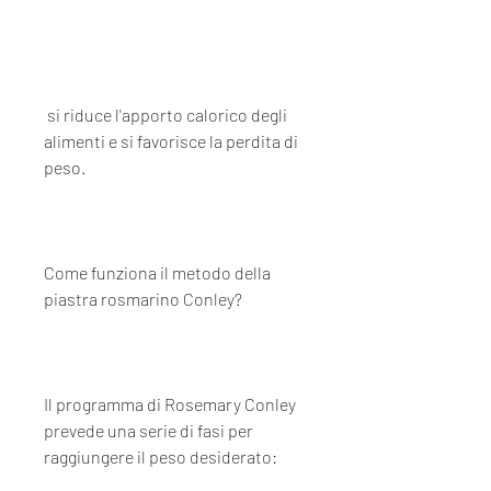
 si riduce l'apporto calorico degli 
alimenti e si favorisce la perdita di 
peso.
Come funziona il metodo della 
piastra rosmarino Conley?
Il programma di Rosemary Conley 
prevede una serie di fasi per 
raggiungere il peso desiderato: