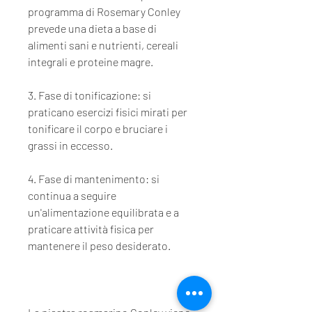
programma di Rosemary Conley 
prevede una dieta a base di 
alimenti sani e nutrienti, cereali 
integrali e proteine magre.
3. Fase di tonificazione: si 
praticano esercizi fisici mirati per 
tonificare il corpo e bruciare i 
grassi in eccesso.
4. Fase di mantenimento: si 
continua a seguire 
un'alimentazione equilibrata e a 
praticare attività fisica per 
mantenere il peso desiderato.