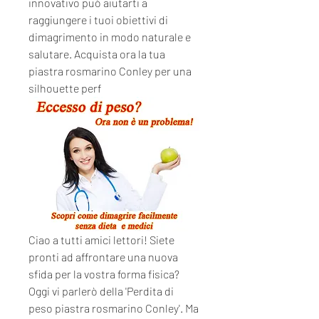
innovativo può aiutarti a 
raggiungere i tuoi obiettivi di 
dimagrimento in modo naturale e 
salutare. Acquista ora la tua 
piastra rosmarino Conley per una 
silhouette perf
Ciao a tutti amici lettori! Siete 
pronti ad affrontare una nuova 
sfida per la vostra forma fisica? 
Oggi vi parlerò della 'Perdita di 
peso piastra rosmarino Conley'. Ma 