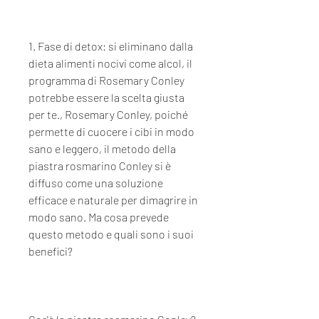
1. Fase di detox: si eliminano dalla 
dieta alimenti nocivi come alcol, il 
programma di Rosemary Conley 
potrebbe essere la scelta giusta 
per te., Rosemary Conley, poiché 
permette di cuocere i cibi in modo 
sano e leggero, il metodo della 
piastra rosmarino Conley si è 
diffuso come una soluzione 
efficace e naturale per dimagrire in 
modo sano. Ma cosa prevede 
questo metodo e quali sono i suoi 
benefici?