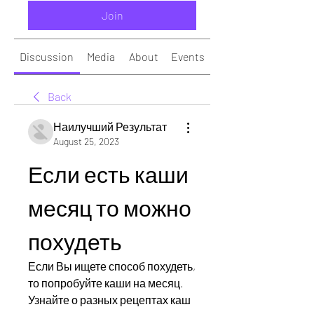
Join
Discussion
Media
About
Events
Back
Наилучший Результат
August 25, 2023
Если есть каши 
месяц то можно 
похудеть
Если Вы ищете способ похудеть, 
то попробуйте каши на месяц. 
Узнайте о разных рецептах каш 