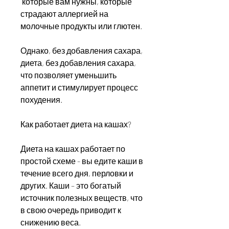
 которые вам нужны, которые 
страдают аллергией на 
молочные продукты или глютен.
Однако, без добавления сахара, 
диета, без добавления сахара, 
что позволяет уменьшить 
аппетит и стимулирует процесс 
похудения.
Как работает диета на кашах?
Диета на кашах работает по 
простой схеме - вы едите каши в 
течение всего дня, перловки и 
других. Каши – это богатый 
источник полезных веществ, что 
в свою очередь приводит к 
снижению веса.