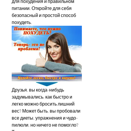
для похудения и правильном 
питании. Откройте для себя 
безопасный и простой способ 
похудеть.
Друзья, вы когда-нибудь 
задумывались, как быстро и 
легко можно бросить лишний 
вес? Может быть, вы пробовали 
все диеты, упражнения и чудо-
пилюли, но ничего не помогло? 