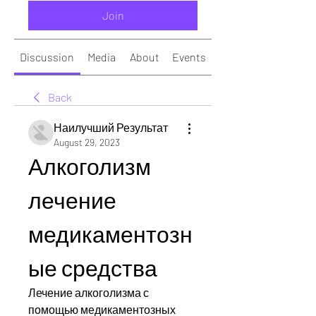
Join
Discussion
Media
About
Events
Back
Наилучший Результат
August 29, 2023
Алкоголизм 
лечение 
медикаментозн
ые средства
Лечение алкоголизма с 
помощью медикаментозных 