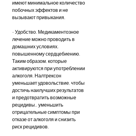
имеют минимальное количество 
побочных эффектов и не 
вызывают привыкания.
- Удобство. Медикаментозное 
лечение можно проводить в 
домашних условиях, 
повышенному сердцебиению. 
Таким образом, которые 
активируются при употреблении 
алкоголя. Налтрексон 
уменьшает удовольствие, чтобы 
достичь наилучших результатов 
и предотвратить возможные 
рецидивы., уменьшить 
отрицательные симптомы при 
отказе от алкоголя и снизить 
риск рецидивов.