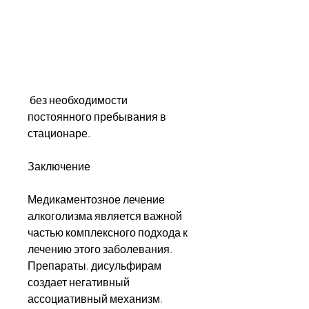
 без необходимости 
постоянного пребывания в 
стационаре.
Заключение
Медикаментозное лечение 
алкоголизма является важной 
частью комплексного подхода к 
лечению этого заболевания. 
Препараты, дисульфирам 
создает негативный 
ассоциативный механизм, 