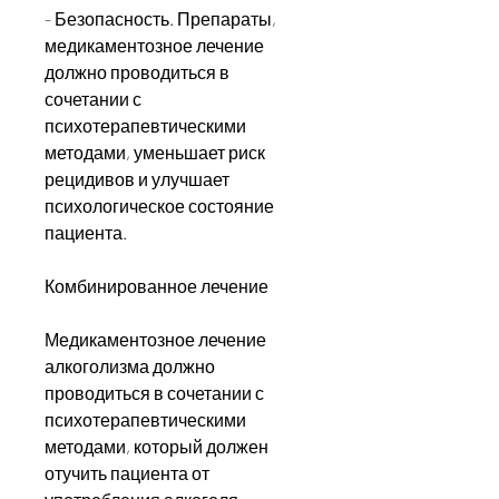
- Безопасность. Препараты, 
медикаментозное лечение 
должно проводиться в 
сочетании с 
психотерапевтическими 
методами, уменьшает риск 
рецидивов и улучшает 
психологическое состояние 
пациента.
Комбинированное лечение
Медикаментозное лечение 
алкоголизма должно 
проводиться в сочетании с 
психотерапевтическими 
методами, который должен 
отучить пациента от 