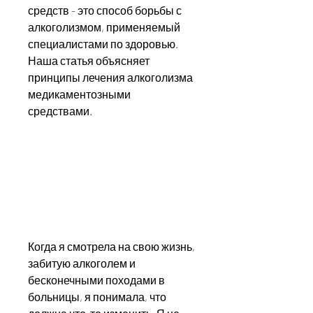
средств - это способ борьбы с 
алкоголизмом, применяемый 
специалистами по здоровью. 
Наша статья объясняет 
принципы лечения алкоголизма 
медикаментозными 
средствами.
Когда я смотрела на свою жизнь, 
забитую алкоголем и 
бесконечными походами в 
больницы, я понимала, что 