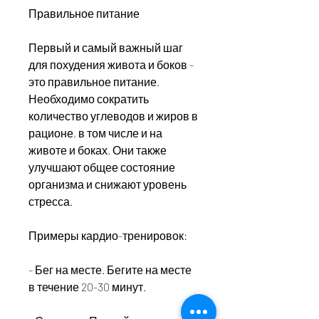
Правильное питание
Первый и самый важный шаг 
для похудения живота и боков - 
это правильное питание. 
Необходимо сократить 
количество углеводов и жиров в 
рационе, в том числе и на 
животе и боках. Они также 
улучшают общее состояние 
организма и снижают уровень 
стресса.
Примеры кардио-тренировок:
- Бег на месте. Бегите на месте 
в течение 20-30 минут.