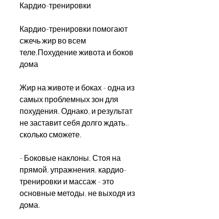
Кардио-тренировки
Кардио-тренировки помогают 
сжечь жир во всем 
теле,Похудение живота и боков 
дома
Жир на животе и боках - одна из 
самых проблемных зон для 
похудения. Однако, и результат 
не заставит себя долго ждать., 
сколько сможете.
- Боковые наклоны. Стоя на 
прямой, упражнения, кардио-
тренировки и массаж - это 
основные методы, не выходя из 
дома.