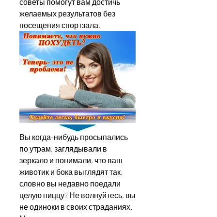
советы помогут вам достичь 
желаемых результатов без 
посещения спортзала.
Вы когда-нибудь просыпались 
по утрам, заглядывали в 
зеркало и понимали, что ваш 
животик и бока выглядят так, 
словно вы недавно поедали 
целую пиццу? Не волнуйтесь, вы 
не одиноки в своих страданиях. 