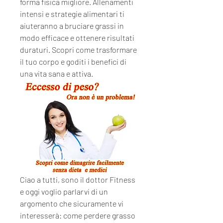
forma fisica migliore. Allenamenti 
intensi e strategie alimentari ti 
aiuteranno a bruciare grassi in 
modo efficace e ottenere risultati 
duraturi. Scopri come trasformare 
il tuo corpo e goditi i benefici di 
una vita sana e attiva.
Ciao a tutti, sono il dottor Fitness 
e oggi voglio parlarvi di un 
argomento che sicuramente vi 
interesserà: come perdere grasso 