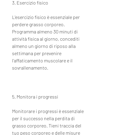
3. Esercizio fisico
L'esercizio fisico è essenziale per 
perdere grasso corporeo. 
Programma almeno 30 minuti di 
attività fisica al giorno, concediti 
almeno un giorno di riposo alla 
settimana per prevenire 
l'affaticamento muscolare e il 
sovrallenamento.
5. Monitora i progressi
Monitorare i progressi è essenziale 
per il successo nella perdita di 
grasso corporeo. Tieni traccia del 
tuo peso corporeo e delle misure 