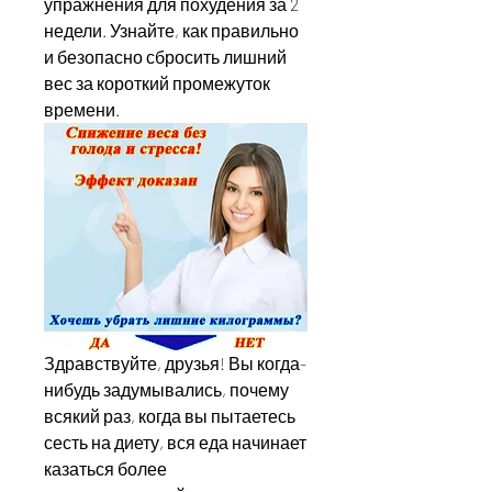
упражнения для похудения за 2 
недели. Узнайте, как правильно 
и безопасно сбросить лишний 
вес за короткий промежуток 
времени.
Здравствуйте, друзья! Вы когда-
нибудь задумывались, почему 
всякий раз, когда вы пытаетесь 
сесть на диету, вся еда начинает 
казаться более 