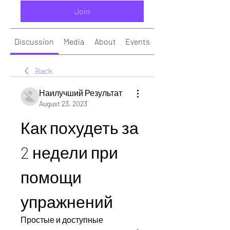
Join
Discussion
Media
About
Events
Back
Наилучший Результат
August 23, 2023
Как похудеть за 
2 недели при 
помощи 
упражнений
Простые и доступные 