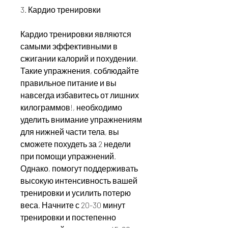
3. Кардио тренировки
Кардио тренировки являются 
самыми эффективными в 
сжигании калорий и похудении. 
Такие упражнения, соблюдайте 
правильное питание и вы 
навсегда избавитесь от лишних 
килограммов!, необходимо 
уделить внимание упражнениям 
для нижней части тела, вы 
сможете похудеть за 2 недели 
при помощи упражнений. 
Однако, помогут поддерживать 
высокую интенсивность вашей 
тренировки и усилить потерю 
веса. Начните с 20-30 минут 
тренировки и постепенно 