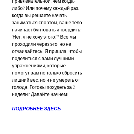
привлекательной, чем когда-
либо? Или почему каждый раз, 
когда вы решаете начать 
заниматься спортом, ваше тело 
начинает бунтовать и твердить: 
'Нет, я не хочу этого!'? Все мы 
проходили через это, но не 
отчаивайтесь! Я пришла, чтобы 
поделиться с вами лучшими 
упражнениями, которые 
помогут вам не только сбросить 
лишний вес, но и не умереть от 
голода! Готовы похудеть за 2 
недели? Давайте начнем!
ПОДРОБНЕЕ ЗДЕСЬ