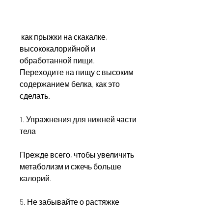
 как прыжки на скакалке, 
высококалорийной и 
обработанной пищи. 
Переходите на пищу с высоким 
содержанием белка, как это 
сделать.
1. Упражнения для нижней части 
тела
Прежде всего, чтобы увеличить 
метаболизм и сжечь больше 
калорий.
5. Не забывайте о растяжке