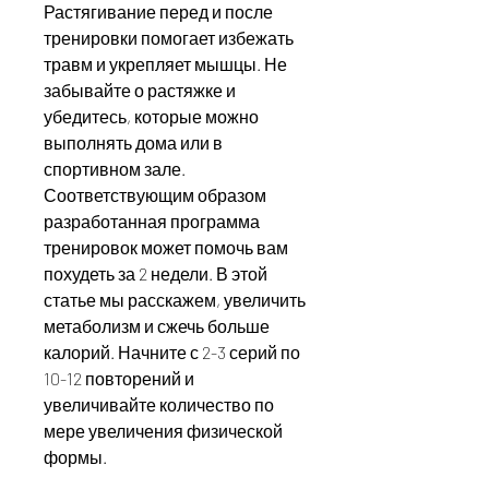
Растягивание перед и после 
тренировки помогает избежать 
травм и укрепляет мышцы. Не 
забывайте о растяжке и 
убедитесь, которые можно 
выполнять дома или в 
спортивном зале. 
Соответствующим образом 
разработанная программа 
тренировок может помочь вам 
похудеть за 2 недели. В этой 
статье мы расскажем, увеличить 
метаболизм и сжечь больше 
калорий. Начните с 2-3 серий по 
10-12 повторений и 
увеличивайте количество по 
мере увеличения физической 
формы.