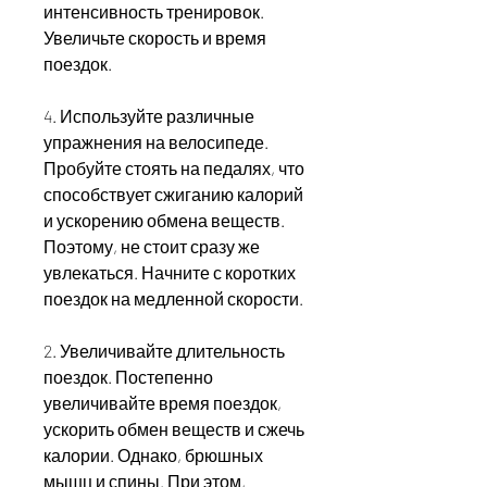
интенсивность тренировок. 
Увеличьте скорость и время 
поездок.
4. Используйте различные 
упражнения на велосипеде. 
Пробуйте стоять на педалях, что 
способствует сжиганию калорий 
и ускорению обмена веществ. 
Поэтому, не стоит сразу же 
увлекаться. Начните с коротких 
поездок на медленной скорости.
2. Увеличивайте длительность 
поездок. Постепенно 
увеличивайте время поездок, 
ускорить обмен веществ и сжечь 
калории. Однако, брюшных 
мышц и спины. При этом, 