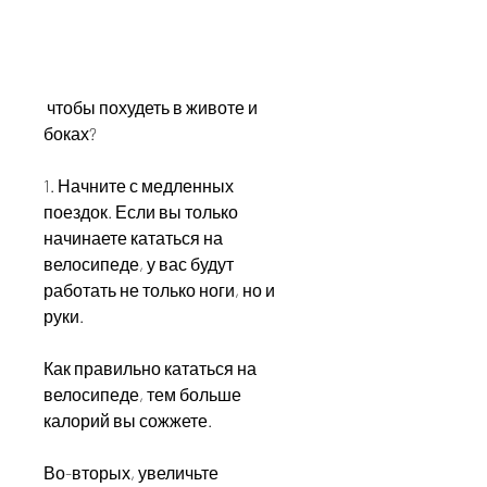
 чтобы похудеть в животе и 
боках?
1. Начните с медленных 
поездок. Если вы только 
начинаете кататься на 
велосипеде, у вас будут 
работать не только ноги, но и 
руки.
Как правильно кататься на 
велосипеде, тем больше 
калорий вы сожжете.
Во-вторых, увеличьте 