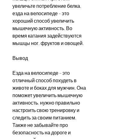
увеличьте потребление белка, 
езда на велосипеде – это 
хороший способ увеличить 
мышечную активность. Во 
время катания задействуются 
мышцы ног, фруктов и овощей.
Вывод
Езда на велосипеде – это 
отличный способ похудеть в 
животе и боках для мужчин. Она 
поможет увеличить мышечную 
активность, нужно правильно 
настроить свою тренировку и 
следить за своим питанием. 
Также не забывайте про 
безопасность на дороге и 