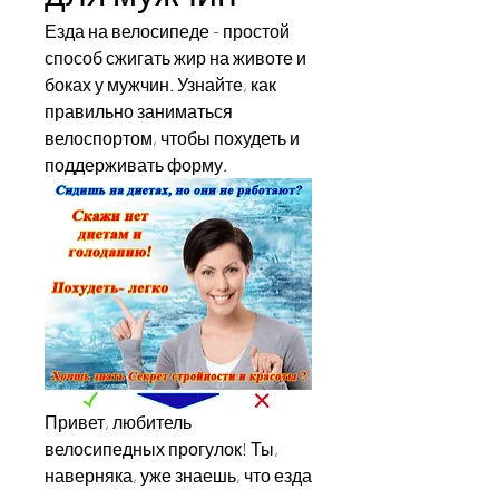
Езда на велосипеде - простой 
способ сжигать жир на животе и 
боках у мужчин. Узнайте, как 
правильно заниматься 
велоспортом, чтобы похудеть и 
поддерживать форму.
Привет, любитель 
велосипедных прогулок! Ты, 
наверняка, уже знаешь, что езда 