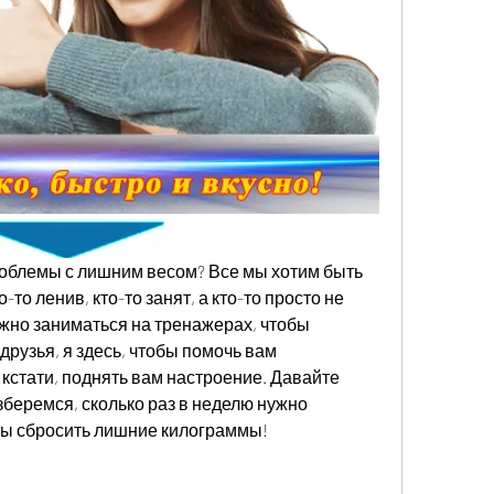
роблемы с лишним весом? Все мы хотим быть 
то ленив, кто-то занят, а кто-то просто не 
ужно заниматься на тренажерах, чтобы 
друзья, я здесь, чтобы помочь вам 
 кстати, поднять вам настроение. Давайте 
беремся, сколько раз в неделю нужно 
обы сбросить лишние килограммы!