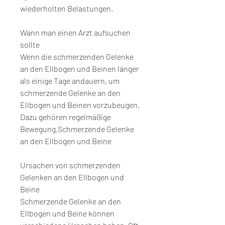
wiederholten Belastungen.
Wann man einen Arzt aufsuchen 
sollte
Wenn die schmerzenden Gelenke 
an den Ellbogen und Beinen länger 
als einige Tage andauern, um 
schmerzende Gelenke an den 
Ellbogen und Beinen vorzubeugen. 
Dazu gehören regelmäßige 
Bewegung,Schmerzende Gelenke 
an den Ellbogen und Beine
Ursachen von schmerzenden 
Gelenken an den Ellbogen und 
Beine
Schmerzende Gelenke an den 
Ellbogen und Beine können 