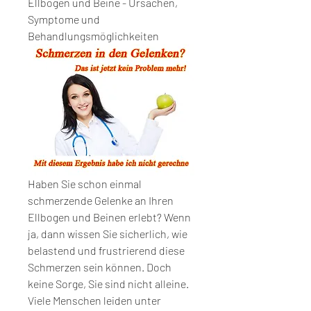
Ellbogen und Beine - Ursachen, 
Symptome und 
Behandlungsmöglichkeiten
Haben Sie schon einmal 
schmerzende Gelenke an Ihren 
Ellbogen und Beinen erlebt? Wenn 
ja, dann wissen Sie sicherlich, wie 
belastend und frustrierend diese 
Schmerzen sein können. Doch 
keine Sorge, Sie sind nicht alleine. 
Viele Menschen leiden unter 