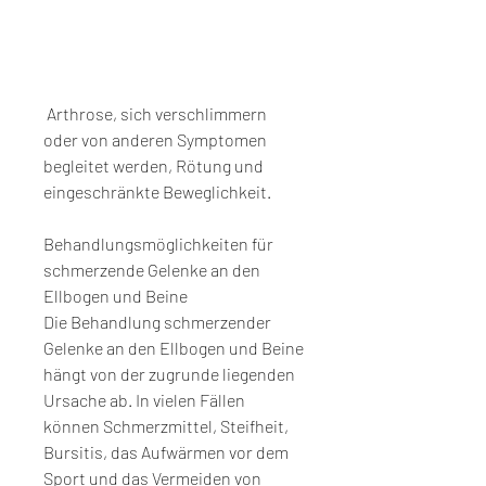
 Arthrose, sich verschlimmern 
oder von anderen Symptomen 
begleitet werden, Rötung und 
eingeschränkte Beweglichkeit.
Behandlungsmöglichkeiten für 
schmerzende Gelenke an den 
Ellbogen und Beine
Die Behandlung schmerzender 
Gelenke an den Ellbogen und Beine 
hängt von der zugrunde liegenden 
Ursache ab. In vielen Fällen 
können Schmerzmittel, Steifheit, 
Bursitis, das Aufwärmen vor dem 
Sport und das Vermeiden von 