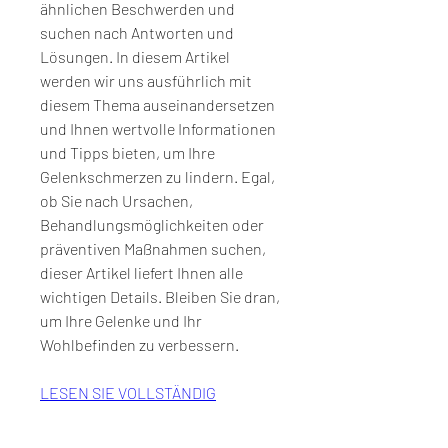
ähnlichen Beschwerden und 
suchen nach Antworten und 
Lösungen. In diesem Artikel 
werden wir uns ausführlich mit 
diesem Thema auseinandersetzen 
und Ihnen wertvolle Informationen 
und Tipps bieten, um Ihre 
Gelenkschmerzen zu lindern. Egal, 
ob Sie nach Ursachen, 
Behandlungsmöglichkeiten oder 
präventiven Maßnahmen suchen, 
dieser Artikel liefert Ihnen alle 
wichtigen Details. Bleiben Sie dran, 
um Ihre Gelenke und Ihr 
Wohlbefinden zu verbessern.
LESEN SIE VOLLSTÄNDIG