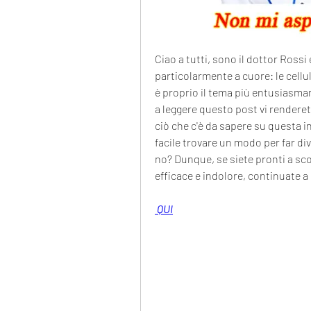
Ciao a tutti, sono il dottor Rossi
particolarmente a cuore: le cellul
è proprio il tema più entusiasma
a leggere questo post vi rendere
ciò che c'è da sapere su questa i
facile trovare un modo per far div
no? Dunque, se siete pronti a sco
efficace e indolore, continuate a l
 QUI