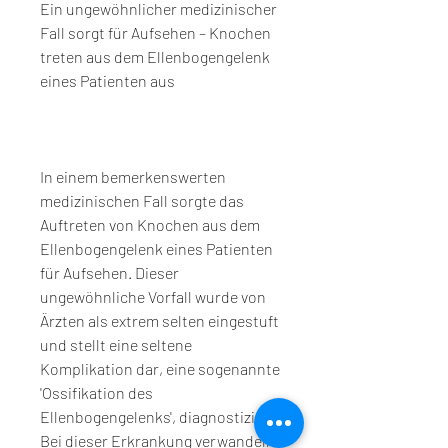
Ein ungewöhnlicher medizinischer 
Fall sorgt für Aufsehen – Knochen 
treten aus dem Ellenbogengelenk 
eines Patienten aus
In einem bemerkenswerten 
medizinischen Fall sorgte das 
Auftreten von Knochen aus dem 
Ellenbogengelenk eines Patienten 
für Aufsehen. Dieser 
ungewöhnliche Vorfall wurde von 
Ärzten als extrem selten eingestuft 
und stellt eine seltene 
Komplikation dar, eine sogenannte 
'Ossifikation des 
Ellenbogengelenks', diagnostiziert. 
Bei dieser Erkrankung verwandeln 