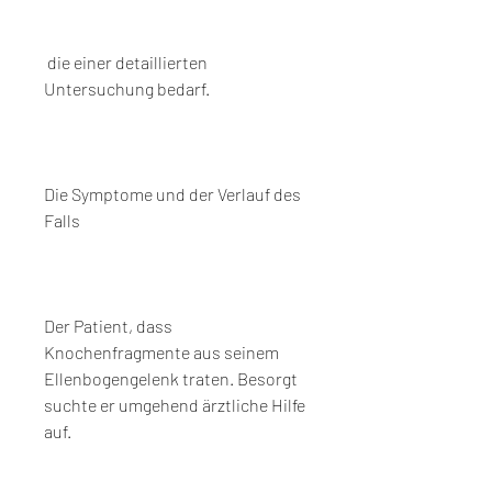
 die einer detaillierten 
Untersuchung bedarf.
Die Symptome und der Verlauf des 
Falls
Der Patient, dass 
Knochenfragmente aus seinem 
Ellenbogengelenk traten. Besorgt 
suchte er umgehend ärztliche Hilfe 
auf.