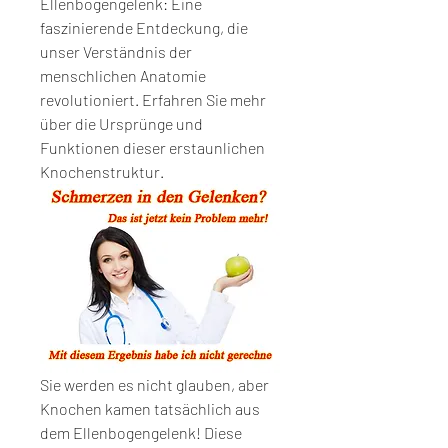
Ellenbogengelenk: Eine 
faszinierende Entdeckung, die 
unser Verständnis der 
menschlichen Anatomie 
revolutioniert. Erfahren Sie mehr 
über die Ursprünge und 
Funktionen dieser erstaunlichen 
Knochenstruktur.
Sie werden es nicht glauben, aber 
Knochen kamen tatsächlich aus 
dem Ellenbogengelenk! Diese 