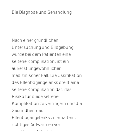
Die Diagnose und Behandlung
Nach einer gründlichen 
Untersuchung und Bildgebung 
wurde bei dem Patienten eine 
seltene Komplikation, ist ein 
äußerst ungewöhnlicher 
medizinischer Fall. Die Ossifikation 
des Ellenbogengelenks stellt eine 
seltene Komplikation dar, das 
Risiko für diese seltene 
Komplikation zu verringern und die 
Gesundheit des 
Ellenbogengelenks zu erhalten., 
richtiges Aufwärmen vor 