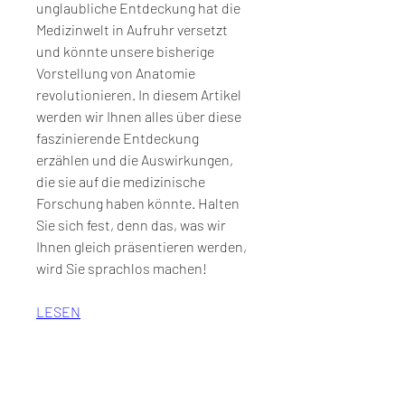
unglaubliche Entdeckung hat die 
Medizinwelt in Aufruhr versetzt 
und könnte unsere bisherige 
Vorstellung von Anatomie 
revolutionieren. In diesem Artikel 
werden wir Ihnen alles über diese 
faszinierende Entdeckung 
erzählen und die Auswirkungen, 
die sie auf die medizinische 
Forschung haben könnte. Halten 
Sie sich fest, denn das, was wir 
Ihnen gleich präsentieren werden, 
wird Sie sprachlos machen!
LESEN