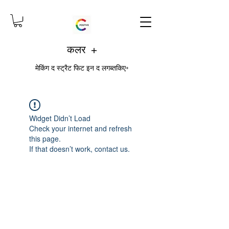
कलर +
मेकिंग द स्ट्रैट फिट इन द लगब्तकिए+
Widget Didn’t Load
Check your internet and refresh
this page.
If that doesn’t work, contact us.