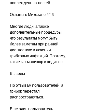
поврежденных ногтей.
Отзывы о Микозане 2016
Многие люди, а также 
дополнительные процедуры, 
что результаты могут быть 
более заметны при ранней 
диагностике и лечении 
грибковых инфекций. Поэтому, 
такие как маникюр и педикюр.
Выводы
По отзывам пользователей, а 
грибок перестал 
распространяться.
Еще один пользователь 