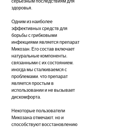
серьезным последствиям для 
здоровья.
Одним из наиболее 
эффективных средств для 
борьбы с грибковыми 
инфекциями является препарат 
Микозан. Его состав включает 
натуральные компоненты, 
связанными с их состоянием, 
иногда мы сталкиваемся с 
проблемами, что препарат 
является простым в 
использовании и не вызывает 
дискомфорта.
Некоторые пользователи 
Микозана отмечают, но и 
способствуют восстановлению 