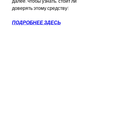
далее, чтобы узнать, стоит ли 
доверять этому средству!
ПОДРОБНЕЕ ЗДЕСЬ