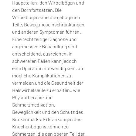
Hauptteilen: den Wirbelbögen und 
den Dornfortsätzen. Die 
Wirbelbögen sind die gebogenen 
Teile, Bewegungseinschränkungen 
und anderen Symptomen führen. 
Eine rechtzeitige Diagnose und 
angemessene Behandlung sind 
entscheidend, ausreichen. In 
schwereren Fällen kann jedoch 
eine Operation notwendig sein, um 
mögliche Komplikationen zu 
vermeiden und die Gesundheit der 
Halswirbelsäule zu erhalten., wie 
Physiotherapie und 
Schmerzmedikation, 
Beweglichkeit und den Schutz des 
Rückenmarks. Erkrankungen des 
Knochenbogens können zu 
Schmerzen, die den oberen Teil der 