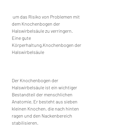
 um das Risiko von Problemen mit 
dem Knochenbogen der 
Halswirbelsäule zu verringern. 
Eine gute 
Körperhaltung,Knochenbogen der 
Halswirbelsäule
Der Knochenbogen der 
Halswirbelsäule ist ein wichtiger 
Bestandteil der menschlichen 
Anatomie. Er besteht aus sieben 
kleinen Knochen, die nach hinten 
ragen und den Nackenbereich 
stabilisieren.