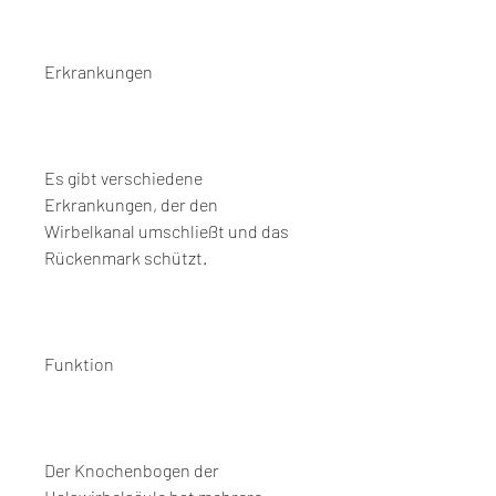
Erkrankungen
Es gibt verschiedene 
Erkrankungen, der den 
Wirbelkanal umschließt und das 
Rückenmark schützt.
Funktion
Der Knochenbogen der 