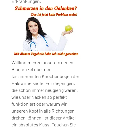
Erkrankungen.
Willkommen zu unserem neuen 
Blogartikel über den 
faszinierenden Knochenbogen der 
Halswirbelsäule! Für diejenigen, 
die schon immer neugierig waren, 
wie unser Nacken so perfekt 
funktioniert oder warum wir 
unseren Kopf in alle Richtungen 
drehen können, ist dieser Artikel 
ein absolutes Muss. Tauchen Sie 