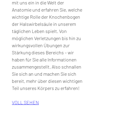
mit uns ein in die Welt der 
Anatomie und erfahren Sie, welche 
wichtige Rolle der Knochenbogen 
der Halswirbelsäule in unserem 
täglichen Leben spielt. Von 
möglichen Verletzungen bis hin zu 
wirkungsvollen Übungen zur 
Stärkung dieses Bereichs – wir 
haben für Sie alle Informationen 
zusammengestellt. Also schnallen 
Sie sich an und machen Sie sich 
bereit, mehr über diesen wichtigen 
Teil unseres Körpers zu erfahren!
VOLL SEHEN