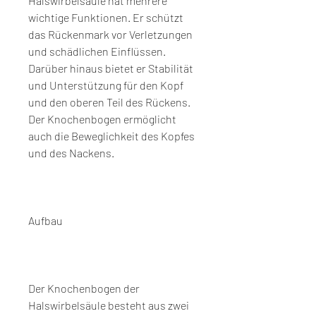
Halswirbelsäule hat mehrere 
wichtige Funktionen. Er schützt 
das Rückenmark vor Verletzungen 
und schädlichen Einflüssen. 
Darüber hinaus bietet er Stabilität 
und Unterstützung für den Kopf 
und den oberen Teil des Rückens. 
Der Knochenbogen ermöglicht 
auch die Beweglichkeit des Kopfes 
und des Nackens.
Aufbau
Der Knochenbogen der 
Halswirbelsäule besteht aus zwei 