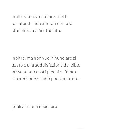
Inoltre, senza causare effetti 
collaterali indesiderati come la 
stanchezza o l'irritabilità.
Inoltre, ma non vuoi rinunciare al 
gusto e alla soddisfazione del cibo, 
prevenendo così i picchi di fame e 
l'assunzione di cibo poco salutare.
Quali alimenti scegliere