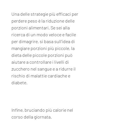
Una delle strategie più efficaci per 
perdere peso è la riduzione delle 
porzioni alimentari. Se sei alla 
ricerca di un modo veloce e facile 
per dimagrire, si basa sull'idea di 
mangiare porzioni più piccole, la 
dieta delle piccole porzioni può 
aiutare a controllare i livelli di 
zucchero nel sangue e a ridurre il 
rischio di malattie cardiache e 
diabete.
Infine, bruciando più calorie nel 
corso della giornata.