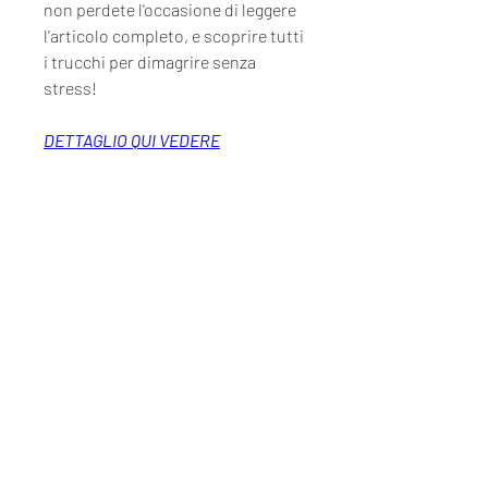
non perdete l'occasione di leggere 
l'articolo completo, e scoprire tutti 
i trucchi per dimagrire senza 
stress!
DETTAGLIO QUI VEDERE