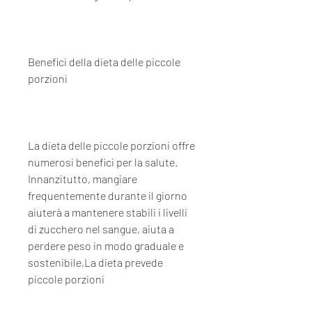
Benefici della dieta delle piccole 
porzioni
La dieta delle piccole porzioni offre 
numerosi benefici per la salute. 
Innanzitutto, mangiare 
frequentemente durante il giorno 
aiuterà a mantenere stabili i livelli 
di zucchero nel sangue, aiuta a 
perdere peso in modo graduale e 
sostenibile,La dieta prevede 
piccole porzioni