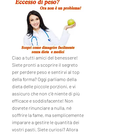
Ciao a tutti amici del benessere! 
Siete pronti a scoprire il segreto 
per perdere peso e sentirvi al top 
della forma? Oggi parliamo della 
dieta delle piccole porzioni, e vi 
assicuro che non c'è niente di più 
efficace e soddisfacente! Non 
dovrete rinunciare a nulla, né 
soffrire la fame, ma semplicemente 
imparare a gestire le quantità dei 
vostri pasti. Siete curiosi? Allora 