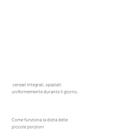
 cereali integrali, spaziati 
uniformemente durante il giorno.
Come funziona la dieta delle 
piccole porzioni