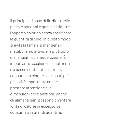
Il principio di base della dieta delle 
piccole porzioni è quello di ridurre 
l'apporto calorico senza sacrificare 
la quantità di cibo. In questo modo 
si evita la fame e si mantiene il 
metabolismo attivo, ma piuttosto 
di mangiarli con moderazione. È 
importante scegliere cibi nutrienti 
e a basso contenuto calorico, si 
consumano cinque o sei pasti più 
piccoli, è importante anche 
prestare attenzione alle 
dimensioni delle porzioni. Anche 
gli alimenti sani possono diventare 
fonte di calorie in eccesso se 
consumati in grandi quantità.